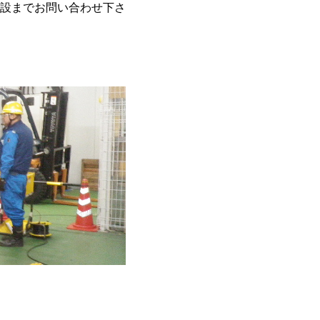
設までお問い合わせ下さ