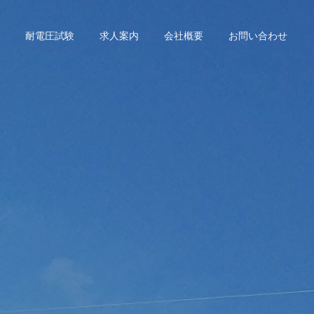
耐電圧試験
求人案内
会社概要
お問い合わせ