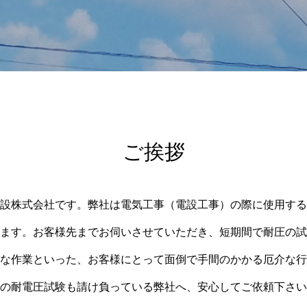
ご挨拶
設株式会社です。弊社は電気工事（電設工事）の際に使用する
ます。お客様先までお伺いさせていただき、短期間で耐圧の試
な作業といった、お客様にとって面倒で手間のかかる厄介な行
の耐電圧試験も請け負っている弊社へ、安心してご依頼下さい