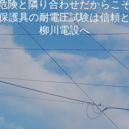
危険と隣り合わせだからこ
保護具の耐電圧試験は信頼
柳川電設へ