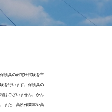
保護具の耐電圧試験を主
験を行います。保護具の
程はございません。かん
。また、高所作業車や高