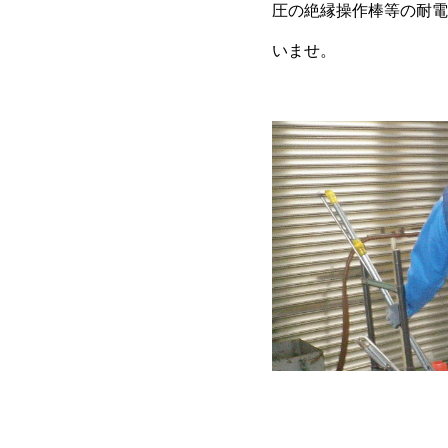
圧の絶縁操作棒等の耐電
いませ。