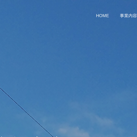
HOME
事業内容