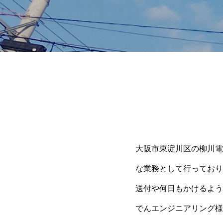
大阪市東淀川区の柳川電
な業務として行っており
送付や何日もかけるよう
でんエンジニアリング様