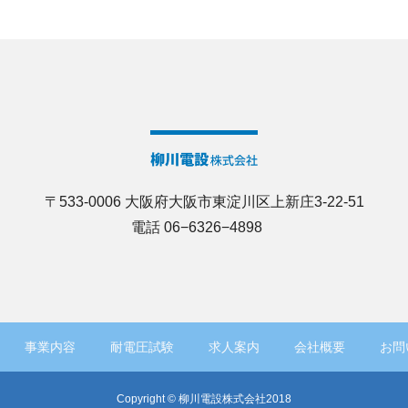
〒533-0006 大阪府大阪市東淀川区上新庄3-22-51
電話 06−6326−4898
事業内容
耐電圧試験
求人案内
会社概要
お問
Copyright © 柳川電設株式会社2018